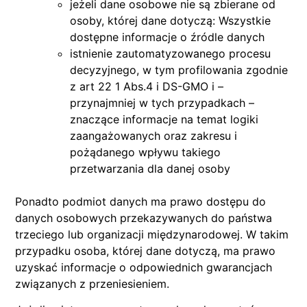
jeżeli dane osobowe nie są zbierane od
osoby, której dane dotyczą: Wszystkie
dostępne informacje o źródle danych
istnienie zautomatyzowanego procesu
decyzyjnego, w tym profilowania zgodnie
z art 22 1 Abs.4 i DS-GMO i –
przynajmniej w tych przypadkach –
znaczące informacje na temat logiki
zaangażowanych oraz zakresu i
pożądanego wpływu takiego
przetwarzania dla danej osoby
Ponadto podmiot danych ma prawo dostępu do
danych osobowych przekazywanych do państwa
trzeciego lub organizacji międzynarodowej. W takim
przypadku osoba, której dane dotyczą, ma prawo
uzyskać informacje o odpowiednich gwarancjach
związanych z przeniesieniem.