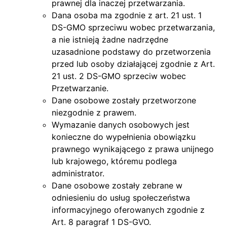
prawnej dla inaczej przetwarzania.
Dana osoba ma zgodnie z art. 21 ust. 1
DS-GMO sprzeciwu wobec przetwarzania,
a nie istnieją żadne nadrzędne
uzasadnione podstawy do przetworzenia
przed lub osoby działającej zgodnie z Art.
21 ust. 2 DS-GMO sprzeciw wobec
Przetwarzanie.
Dane osobowe zostały przetworzone
niezgodnie z prawem.
Wymazanie danych osobowych jest
konieczne do wypełnienia obowiązku
prawnego wynikającego z prawa unijnego
lub krajowego, któremu podlega
administrator.
Dane osobowe zostały zebrane w
odniesieniu do usług społeczeństwa
informacyjnego oferowanych zgodnie z
Art. 8 paragraf 1 DS-GVO.