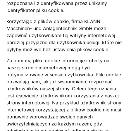
rozpoznana i zidentyfikowana przez unikalny
identyfikator pliku cookie.
Korzystając z plików cookie, firma KLANN
Maschinen- und Anlagentechnik GmbH może
zapewnić użytkownikom tej witryny internetowej
bardziej przyjazne dla użytkownika usługi, które nie
byłyby możliwe bez ustawienia plików cookie.
Za pomocą pliku cookie informacje i oferty na
naszej stronie internetowej mogą być
optymalizowane w sensie użytkownika. Pliki cookie
pozwalają nam, jak już wspomniano, rozpoznać
użytkowników naszej strony. Celem tego uznania
jest ułatwienie użytkownikom korzystania z naszej
strony internetowej. Na przykład użytkownik strony
internetowej korzystającej z plików cookie nie musi
ponownie wprowadzać swoich danych
uwierzytelniających za każdym razem, gdy
odwiedza witrynę, ponieważ odbywa się to za