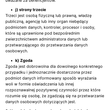
uważane za beneficjentów.
j) strony trzecie
Trzeci jest osobą fizyczną lub prawną, władzę
publiczną, agencję lub inny organ niebędący
podmiotem danych, kontroler, procesor i osoby,
które są uprawnione pod bezpośrednim
zwierzchnictwem administratora danych lub
przetwarzającego do przetwarzania danych
osobowych.
k) Zgoda
Zgoda jest dobrowolna dla dowolnego konkretnego
przypadku i jednoznacznie dostarczona przez
podmiot danych informowany sposób wyrażania
woli w formie oświadczenia lub innej
rozpoznawalnej pozytywnej czynności przez które
rozumie się osobę, że zgadzają się na przetwarzanie
danych osobowych dotyczących jest.