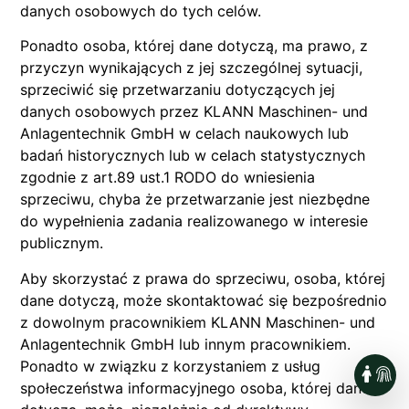
danych osobowych do tych celów.
Ponadto osoba, której dane dotyczą, ma prawo, z
przyczyn wynikających z jej szczególnej sytuacji,
sprzeciwić się przetwarzaniu dotyczących jej
danych osobowych przez KLANN Maschinen- und
Anlagentechnik GmbH w celach naukowych lub
badań historycznych lub w celach statystycznych
zgodnie z art.89 ust.1 RODO do wniesienia
sprzeciwu, chyba że przetwarzanie jest niezbędne
do wypełnienia zadania realizowanego w interesie
publicznym.
Aby skorzystać z prawa do sprzeciwu, osoba, której
dane dotyczą, może skontaktować się bezpośrednio
z dowolnym pracownikiem KLANN Maschinen- und
Anlagentechnik GmbH lub innym pracownikiem.
Ponadto w związku z korzystaniem z usług
społeczeństwa informacyjnego osoba, której dane