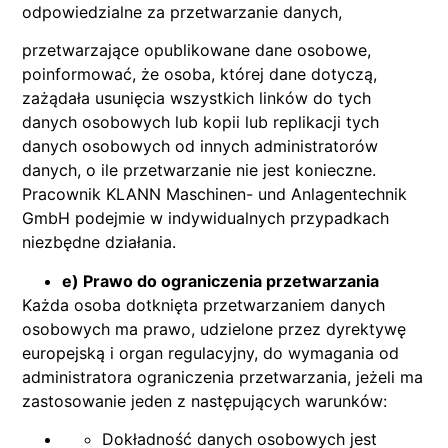
odpowiedzialne za przetwarzanie danych,
przetwarzające opublikowane dane osobowe,
poinformować, że osoba, której dane dotyczą,
zażądała usunięcia wszystkich linków do tych
danych osobowych lub kopii lub replikacji tych
danych osobowych od innych administratorów
danych, o ile przetwarzanie nie jest konieczne.
Pracownik KLANN Maschinen- und Anlagentechnik
GmbH podejmie w indywidualnych przypadkach
niezbędne działania.
e) Prawo do ograniczenia przetwarzania
Każda osoba dotknięta przetwarzaniem danych
osobowych ma prawo, udzielone przez dyrektywę
europejską i organ regulacyjny, do wymagania od
administratora ograniczenia przetwarzania, jeżeli ma
zastosowanie jeden z następujących warunków:
Dokładność danych osobowych jest