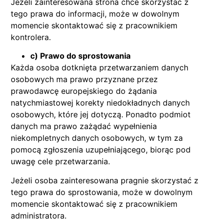
Jeżeli zainteresowana strona chce skorzystać z
tego prawa do informacji, może w dowolnym
momencie skontaktować się z pracownikiem
kontrolera.
c) Prawo do sprostowania
Każda osoba dotknięta przetwarzaniem danych
osobowych ma prawo przyznane przez
prawodawcę europejskiego do żądania
natychmiastowej korekty niedokładnych danych
osobowych, które jej dotyczą. Ponadto podmiot
danych ma prawo zażądać wypełnienia
niekompletnych danych osobowych, w tym za
pomocą zgłoszenia uzupełniającego, biorąc pod
uwagę cele przetwarzania.
Jeżeli osoba zainteresowana pragnie skorzystać z
tego prawa do sprostowania, może w dowolnym
momencie skontaktować się z pracownikiem
administratora.