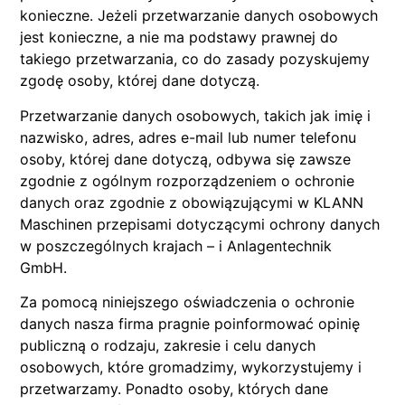
konieczne. Jeżeli przetwarzanie danych osobowych
jest konieczne, a nie ma podstawy prawnej do
takiego przetwarzania, co do zasady pozyskujemy
zgodę osoby, której dane dotyczą.
Przetwarzanie danych osobowych, takich jak imię i
nazwisko, adres, adres e-mail lub numer telefonu
osoby, której dane dotyczą, odbywa się zawsze
zgodnie z ogólnym rozporządzeniem o ochronie
danych oraz zgodnie z obowiązującymi w KLANN
Maschinen przepisami dotyczącymi ochrony danych
w poszczególnych krajach – i Anlagentechnik
GmbH.
Za pomocą niniejszego oświadczenia o ochronie
danych nasza firma pragnie poinformować opinię
publiczną o rodzaju, zakresie i celu danych
osobowych, które gromadzimy, wykorzystujemy i
przetwarzamy. Ponadto osoby, których dane