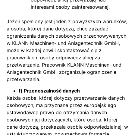
interesami osoby zainteresowanej.
Jeżeli spełniony jest jeden z powyższych warunków,
a osoba, której dane dotyczą, chce zażądać
ograniczenia danych osobowych przechowywanych
w KLANN Maschinen- und Anlagentechnik GmbH,
może w każdej chwili skontaktować się z
pracownikiem osoby odpowiedzialnej za
przetwarzanie. Pracownik KLANN Maschinen- und
Anlagentechnik GmbH zorganizuje ograniczenie
przetwarzania.
f) Przenoszalność danych
Każda osoba, której dotyczy przetwarzanie danych
osobowych, ma przyznane przez europejskiego
ustawodawcę prawo do otrzymania danych
osobowych jej dotyczących, które osoba, której
dane dotyczą, przekazała osobie odpowiedzialnej, w
ustrukturyzowanym, powszechnym formacie