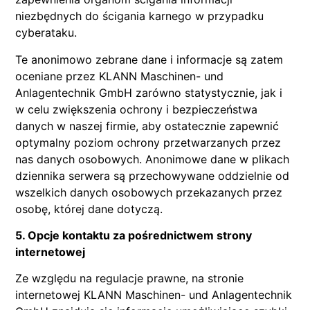
niezbędnych do ścigania karnego w przypadku
cyberataku.
Te anonimowo zebrane dane i informacje są zatem
oceniane przez KLANN Maschinen- und
Anlagentechnik GmbH zarówno statystycznie, jak i
w celu zwiększenia ochrony i bezpieczeństwa
danych w naszej firmie, aby ostatecznie zapewnić
optymalny poziom ochrony przetwarzanych przez
nas danych osobowych. Anonimowe dane w plikach
dziennika serwera są przechowywane oddzielnie od
wszelkich danych osobowych przekazanych przez
osobę, której dane dotyczą.
5. Opcje kontaktu za pośrednictwem strony
internetowej
Ze względu na regulacje prawne, na stronie
internetowej KLANN Maschinen- und Anlagentechnik