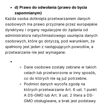
d) Prawo do odwołania (prawo do bycia
zapomnianym)
Każda osoba dotknięta przetwarzaniem danych
osobowych ma prawo przyznane przez europejskie
dyrektywy i organy regulacyjne do żądania od
administratora natychmiastowego usunięcia danych
osobowych, które go dotyczą, pod warunkiem, że
spełniony jest jeden z następujących powodów, a
przetwarzanie nie jest wymagane:
Dane osobowe zostały zebrane w takich
celach lub przetworzone w inny sposób,
co do których nie są już potrzebne.
Podmiot danych wycofa zgodę na
których przetwarzanie Art. 6 ust. 1 punkt
A DS-GMO lub Art. 9 ust. 2 litera a DS-
GMO obsługiwane, a brak jest podstawy