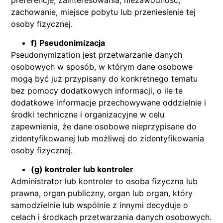
zachowanie, miejsce pobytu lub przeniesienie tej
osoby fizycznej.
f) Pseudonimizacja
Pseudonymization jest przetwarzanie danych
osobowych w sposób, w którym dane osobowe
mogą być już przypisany do konkretnego tematu
bez pomocy dodatkowych informacji, o ile te
dodatkowe informacje przechowywane oddzielnie i
środki techniczne i organizacyjne w celu
zapewnienia, że ​​dane osobowe nieprzypisane do
zidentyfikowanej lub możliwej do zidentyfikowania
osoby fizycznej.
(g) kontroler lub kontroler
Administrator lub kontroler to osoba fizyczna lub
prawna, organ publiczny, organ lub organ, który
samodzielnie lub wspólnie z innymi decyduje o
celach i środkach przetwarzania danych osobowych.