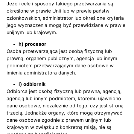
Jeżeli cele i sposoby takiego przetwarzania są
określone w prawie Unii lub w prawie państw
członkowskich, administrator lub określone kryteria
jego wyznaczenia mogą być przewidziane w prawie
unijnym lub krajowym.
h) procesor
Osoba przetwarzająca jest osobą fizyczną lub
prawną, organem publicznym, agencją lub innym
podmiotem przetwarzającym dane osobowe w
imieniu administratora danych.
i) odbiornik
Odbiorca jest osobą fizyczną lub prawną, agencją,
agencją lub innym podmiotem, któremu ujawniono
dane osobowe, niezależnie od tego, czy jest stroną
trzecią. Jednakże organy, które mogą otrzymywać
dane osobowe zgodnie z prawem unijnym lub
krajowym w związku z konkretną misją, nie są