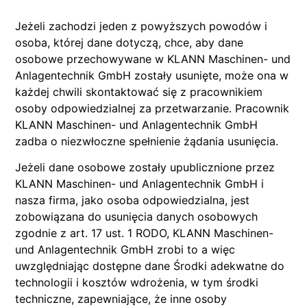
Jeżeli zachodzi jeden z powyższych powodów i
osoba, której dane dotyczą, chce, aby dane
osobowe przechowywane w KLANN Maschinen- und
Anlagentechnik GmbH zostały usunięte, może ona w
każdej chwili skontaktować się z pracownikiem
osoby odpowiedzialnej za przetwarzanie. Pracownik
KLANN Maschinen- und Anlagentechnik GmbH
zadba o niezwłoczne spełnienie żądania usunięcia.
Jeżeli dane osobowe zostały upublicznione przez
KLANN Maschinen- und Anlagentechnik GmbH i
nasza firma, jako osoba odpowiedzialna, jest
zobowiązana do usunięcia danych osobowych
zgodnie z art. 17 ust. 1 RODO, KLANN Maschinen-
und Anlagentechnik GmbH zrobi to a więc
uwzględniając dostępne dane Środki adekwatne do
technologii i kosztów wdrożenia, w tym środki
techniczne, zapewniające, że inne osoby