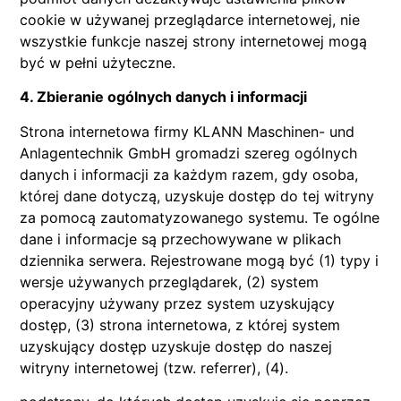
cookie w używanej przeglądarce internetowej, nie
wszystkie funkcje naszej strony internetowej mogą
być w pełni użyteczne.
4. Zbieranie ogólnych danych i informacji
Strona internetowa firmy KLANN Maschinen- und
Anlagentechnik GmbH gromadzi szereg ogólnych
danych i informacji za każdym razem, gdy osoba,
której dane dotyczą, uzyskuje dostęp do tej witryny
za pomocą zautomatyzowanego systemu. Te ogólne
dane i informacje są przechowywane w plikach
dziennika serwera. Rejestrowane mogą być (1) typy i
wersje używanych przeglądarek, (2) system
operacyjny używany przez system uzyskujący
dostęp, (3) strona internetowa, z której system
uzyskujący dostęp uzyskuje dostęp do naszej
witryny internetowej (tzw. referrer), (4).