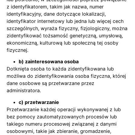
z identyfikatorem, takim jak nazwa, numer
identyfikacyjny, dane dotyczące lokalizacji,
identyfikator internetowy lub jedna lub więcej cech
szczególnych, wyraża fizyczny, fizjologiczny, można
zidentyfikować tożsamość genetyczną, umysłową,
ekonomiczną, kulturową lub społeczną tej osoby
fizycznej.
b) zainteresowana osoba
Dotknięta osoba to każda zidentyfikowana lub
możliwa do zidentyfikowania osoba fizyczna, której
dane osobowe są przetwarzane przez
administratora.
c) przetwarzanie
Przetwarzanie każdej operacji wykonywanej z lub
bez pomocy zautomatyzowanych procesów lub
takiego numeru procesowej związanej z danymi
osobowymi, takie jak zbieranie, gromadzenie,