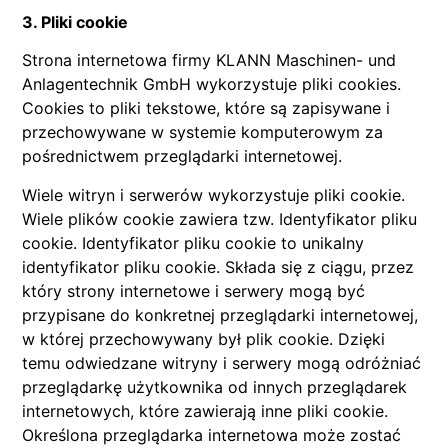
3. Pliki cookie
Strona internetowa firmy KLANN Maschinen- und
Anlagentechnik GmbH wykorzystuje pliki cookies.
Cookies to pliki tekstowe, które są zapisywane i
przechowywane w systemie komputerowym za
pośrednictwem przeglądarki internetowej.
Wiele witryn i serwerów wykorzystuje pliki cookie.
Wiele plików cookie zawiera tzw. Identyfikator pliku
cookie. Identyfikator pliku cookie to unikalny
identyfikator pliku cookie. Składa się z ciągu, przez
który strony internetowe i serwery mogą być
przypisane do konkretnej przeglądarki internetowej,
w której przechowywany był plik cookie. Dzięki
temu odwiedzane witryny i serwery mogą odróżniać
przeglądarkę użytkownika od innych przeglądarek
internetowych, które zawierają inne pliki cookie.
Określona przeglądarka internetowa może zostać