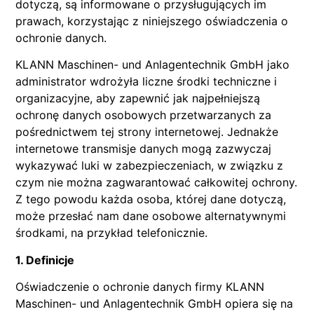
dotyczą, są informowane o przysługujących im
prawach, korzystając z niniejszego oświadczenia o
ochronie danych.
KLANN Maschinen- und Anlagentechnik GmbH jako
administrator wdrożyła liczne środki techniczne i
organizacyjne, aby zapewnić jak najpełniejszą
ochronę danych osobowych przetwarzanych za
pośrednictwem tej strony internetowej. Jednakże
internetowe transmisje danych mogą zazwyczaj
wykazywać luki w zabezpieczeniach, w związku z
czym nie można zagwarantować całkowitej ochrony.
Z tego powodu każda osoba, której dane dotyczą,
może przesłać nam dane osobowe alternatywnymi
środkami, na przykład telefonicznie.
1. Definicje
Oświadczenie o ochronie danych firmy KLANN
Maschinen- und Anlagentechnik GmbH opiera się na