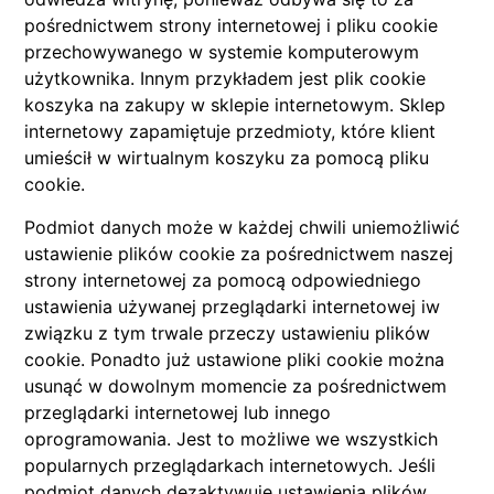
pośrednictwem strony internetowej i pliku cookie
przechowywanego w systemie komputerowym
użytkownika. Innym przykładem jest plik cookie
koszyka na zakupy w sklepie internetowym. Sklep
internetowy zapamiętuje przedmioty, które klient
umieścił w wirtualnym koszyku za pomocą pliku
cookie.
Podmiot danych może w każdej chwili uniemożliwić
ustawienie plików cookie za pośrednictwem naszej
strony internetowej za pomocą odpowiedniego
ustawienia używanej przeglądarki internetowej iw
związku z tym trwale przeczy ustawieniu plików
cookie. Ponadto już ustawione pliki cookie można
usunąć w dowolnym momencie za pośrednictwem
przeglądarki internetowej lub innego
oprogramowania. Jest to możliwe we wszystkich
popularnych przeglądarkach internetowych. Jeśli
podmiot danych dezaktywuje ustawienia plików