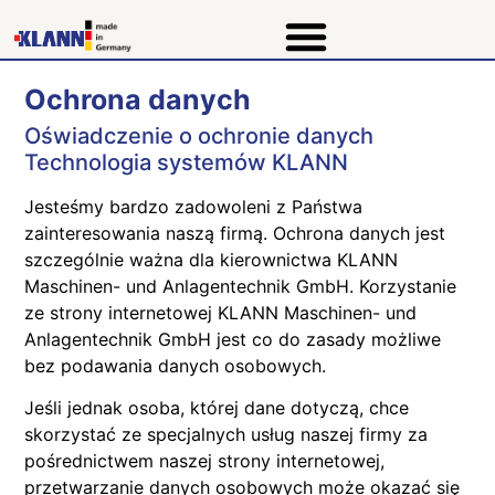
Ochrona danych
Oświadczenie o ochronie danych
Technologia systemów KLANN
Jesteśmy bardzo zadowoleni z Państwa
zainteresowania naszą firmą. Ochrona danych jest
szczególnie ważna dla kierownictwa KLANN
Maschinen- und Anlagentechnik GmbH. Korzystanie
ze strony internetowej KLANN Maschinen- und
Anlagentechnik GmbH jest co do zasady możliwe
bez podawania danych osobowych.
Jeśli jednak osoba, której dane dotyczą, chce
skorzystać ze specjalnych usług naszej firmy za
pośrednictwem naszej strony internetowej,
przetwarzanie danych osobowych może okazać się