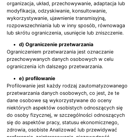
organizacja, układ, przechowywanie, adaptacja lub
modyfikacja, odzyskiwanie, konsultowanie,
wykorzystywanie, ujawnienie transmisyjną,
rozpowszechniania lub w inny sposób, równowaga
lub skrótu ograniczenia, usunięcie lub zniszczenie.
d) Ograniczenie przetwarzania
Ograniczeniem przetwarzania jest oznaczanie
przechowywanych danych osobowych w celu
ograniczenia ich dalszego przetwarzania.
e) profilowanie
Profilowanie jest każdy rodzaj zautomatyzowanego
przetwarzania danych osobowych, co jest, że te
dane osobowe są wykorzystywane do oceny
niektórych aspektów osobistych odnoszących się
do osoby fizycznej, w szczególności odnoszących
się do aspektów pracy, statusu ekonomicznego,
zdrowia, osobiste Analizować lub przewidywać
preferencje, zainteresowania, niezawodność,