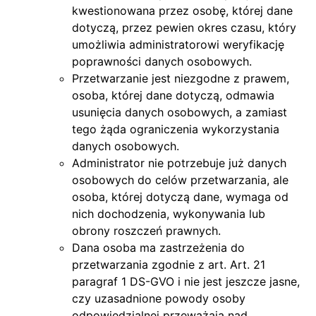
kwestionowana przez osobę, której dane
dotyczą, przez pewien okres czasu, który
umożliwia administratorowi weryfikację
poprawności danych osobowych.
Przetwarzanie jest niezgodne z prawem,
osoba, której dane dotyczą, odmawia
usunięcia danych osobowych, a zamiast
tego żąda ograniczenia wykorzystania
danych osobowych.
Administrator nie potrzebuje już danych
osobowych do celów przetwarzania, ale
osoba, której dotyczą dane, wymaga od
nich dochodzenia, wykonywania lub
obrony roszczeń prawnych.
Dana osoba ma zastrzeżenia do
przetwarzania zgodnie z art. Art. 21
paragraf 1 DS-GVO i nie jest jeszcze jasne,
czy uzasadnione powody osoby
odpowiedzialnej przeważają nad