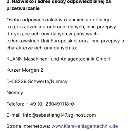
2. Nazwisko i adres osoby odpowiedzialnej za
przetwarzanie
Osoba odpowiedzialna w rozumieniu ogólnego
rozporządzenia o ochronie danych, inne przepisy
dotyczące ochrony danych w państwach
członkowskich Unii Europejskiej oraz inne przepisy o
charakterze ochrony danych to:
KLANN Maschinen- und Anlagentechnik GmbH
Kurzer Morgen 2
D-58239 Schwerte/Niemcy
Niemcy
Telefon: + 49 (0) 230491118-0
E-mail: info@sebastiang147.sg-host.com
Strona internetowa:
www.Klann-anlagentechnik.de