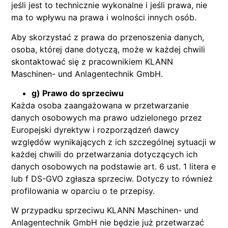
jeśli jest to technicznie wykonalne i jeśli prawa, nie
ma to wpływu na prawa i wolności innych osób.
Aby skorzystać z prawa do przenoszenia danych,
osoba, której dane dotyczą, może w każdej chwili
skontaktować się z pracownikiem KLANN
Maschinen- und Anlagentechnik GmbH.
g) Prawo do sprzeciwu
Każda osoba zaangażowana w przetwarzanie
danych osobowych ma prawo udzielonego przez
Europejski dyrektyw i rozporządzeń dawcy
względów wynikających z ich szczególnej sytuacji w
każdej chwili do przetwarzania dotyczących ich
danych osobowych na podstawie art. 6 ust. 1 litera e
lub f DS-GVO zgłasza sprzeciw. Dotyczy to również
profilowania w oparciu o te przepisy.
W przypadku sprzeciwu KLANN Maschinen- und
Anlagentechnik GmbH nie będzie już przetwarzać