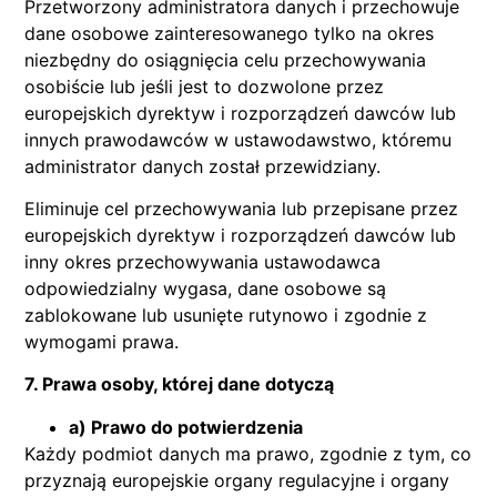
Przetworzony administratora danych i przechowuje
dane osobowe zainteresowanego tylko na okres
niezbędny do osiągnięcia celu przechowywania
osobiście lub jeśli jest to dozwolone przez
europejskich dyrektyw i rozporządzeń dawców lub
innych prawodawców w ustawodawstwo, któremu
administrator danych został przewidziany.
Eliminuje cel przechowywania lub przepisane przez
europejskich dyrektyw i rozporządzeń dawców lub
inny okres przechowywania ustawodawca
odpowiedzialny wygasa, dane osobowe są
zablokowane lub usunięte rutynowo i zgodnie z
wymogami prawa.
7. Prawa osoby, której dane dotyczą
a) Prawo do potwierdzenia
Każdy podmiot danych ma prawo, zgodnie z tym, co
przyznają europejskie organy regulacyjne i organy