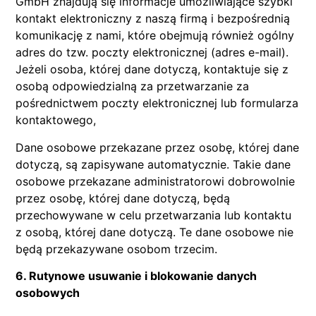
GmbH znajdują się informacje umożliwiające szybki
kontakt elektroniczny z naszą firmą i bezpośrednią
komunikację z nami, które obejmują również ogólny
adres do tzw. poczty elektronicznej (adres e-mail).
Jeżeli osoba, której dane dotyczą, kontaktuje się z
osobą odpowiedzialną za przetwarzanie za
pośrednictwem poczty elektronicznej lub formularza
kontaktowego,
Dane osobowe przekazane przez osobę, której dane
dotyczą, są zapisywane automatycznie. Takie dane
osobowe przekazane administratorowi dobrowolnie
przez osobę, której dane dotyczą, będą
przechowywane w celu przetwarzania lub kontaktu
z osobą, której dane dotyczą. Te dane osobowe nie
będą przekazywane osobom trzecim.
6. Rutynowe usuwanie i blokowanie danych
osobowych