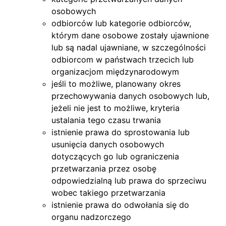
osobowych
odbiorców lub kategorie odbiorców,
którym dane osobowe zostały ujawnione
lub są nadal ujawniane, w szczególności
odbiorcom w państwach trzecich lub
organizacjom międzynarodowym
jeśli to możliwe, planowany okres
przechowywania danych osobowych lub,
jeżeli nie jest to możliwe, kryteria
ustalania tego czasu trwania
istnienie prawa do sprostowania lub
usunięcia danych osobowych
dotyczących go lub ograniczenia
przetwarzania przez osobę
odpowiedzialną lub prawa do sprzeciwu
wobec takiego przetwarzania
istnienie prawa do odwołania się do
organu nadzorczego