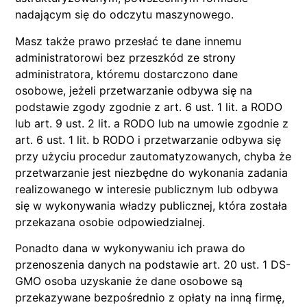
nadającym się do odczytu maszynowego.
Masz także prawo przesłać te dane innemu
administratorowi bez przeszkód ze strony
administratora, któremu dostarczono dane
osobowe, jeżeli przetwarzanie odbywa się na
podstawie zgody zgodnie z art. 6 ust. 1 lit. a RODO
lub art. 9 ust. 2 lit. a RODO lub na umowie zgodnie z
art. 6 ust. 1 lit. b RODO i przetwarzanie odbywa się
przy użyciu procedur zautomatyzowanych, chyba że
przetwarzanie jest niezbędne do wykonania zadania
realizowanego w interesie publicznym lub odbywa
się w wykonywania władzy publicznej, która została
przekazana osobie odpowiedzialnej.
Ponadto dana w wykonywaniu ich prawa do
przenoszenia danych na podstawie art. 20 ust. 1 DS-
GMO osoba uzyskanie że dane osobowe są
przekazywane bezpośrednio z opłaty na inną firmę,