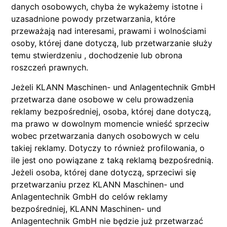
danych osobowych, chyba że wykażemy istotne i
uzasadnione powody przetwarzania, które
przeważają nad interesami, prawami i wolnościami
osoby, której dane dotyczą, lub przetwarzanie służy
temu stwierdzeniu , dochodzenie lub obrona
roszczeń prawnych.
Jeżeli KLANN Maschinen- und Anlagentechnik GmbH
przetwarza dane osobowe w celu prowadzenia
reklamy bezpośredniej, osoba, której dane dotyczą,
ma prawo w dowolnym momencie wnieść sprzeciw
wobec przetwarzania danych osobowych w celu
takiej reklamy. Dotyczy to również profilowania, o
ile jest ono powiązane z taką reklamą bezpośrednią.
Jeżeli osoba, której dane dotyczą, sprzeciwi się
przetwarzaniu przez KLANN Maschinen- und
Anlagentechnik GmbH do celów reklamy
bezpośredniej, KLANN Maschinen- und
Anlagentechnik GmbH nie będzie już przetwarzać