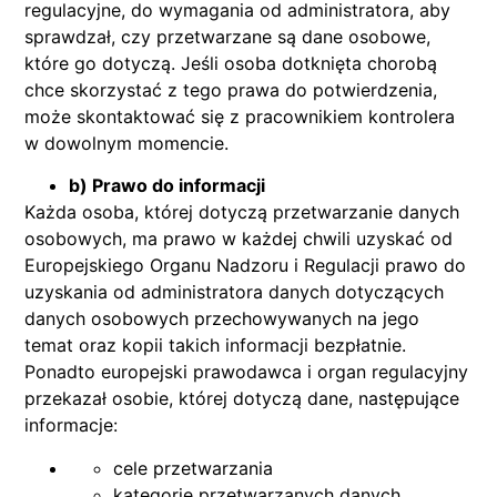
regulacyjne, do wymagania od administratora, aby
sprawdzał, czy przetwarzane są dane osobowe,
które go dotyczą. Jeśli osoba dotknięta chorobą
chce skorzystać z tego prawa do potwierdzenia,
może skontaktować się z pracownikiem kontrolera
w dowolnym momencie.
b) Prawo do informacji
Każda osoba, której dotyczą przetwarzanie danych
osobowych, ma prawo w każdej chwili uzyskać od
Europejskiego Organu Nadzoru i Regulacji prawo do
uzyskania od administratora danych dotyczących
danych osobowych przechowywanych na jego
temat oraz kopii takich informacji bezpłatnie.
Ponadto europejski prawodawca i organ regulacyjny
przekazał osobie, której dotyczą dane, następujące
informacje:
cele przetwarzania
kategorie przetwarzanych danych