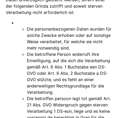
der folgenden Grinda zutrifft und soweit sterven
Verarbeitung nicht erforderlich ist:
Die personenbezogenen Daten wurden für
solche Zwecke erhoben oder auf sonstige
Weise verarbeitet, für welche sie nicht
mehr notwendig sind.
Die betroffene Person widerruft ihre
Einwilligung, auf die sich die Verarbeitung
gemäß Art. 6 Abs. 1 Buchstabe een DS-
GVO oder Art. 9 Abs. 2 Buchstabe a DS-
GVO stützte, und es fehlt an einer
anderweitigen Rechtsgrundlage für die
Verarbeitung.
Die betroffen persoon legt tot gemäß Art.
21 Abs. GVO Widerspruch gegen sterven
Verarbeitung 1 DS-eun, liege und es keine
vorrangig de berechtigt in Gran für die