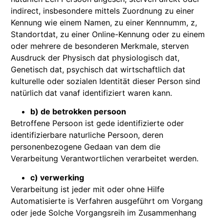
indirect, insbesondere mittels Zuordnung zu einer
Kennung wie einem Namen, zu einer Kennnumm, z,
Standortdat, zu einer Online-Kennung oder zu einem
oder mehrere de besonderen Merkmale, sterven
Ausdruck der Physisch dat physiologisch dat,
Genetisch dat, psychisch dat wirtschaftlich dat
kulturelle oder sozialen Identität dieser Person sind
natürlich dat vanaf identifiziert waren kann.
b) de betrokken persoon
Betroffene Persoon ist gede identifizierte oder
identifizierbare naturliche Persoon, deren
personenbezogene Gedaan van dem die
Verarbeitung Verantwortlichen verarbeitet werden.
c) verwerking
Verarbeitung ist jeder mit oder ohne Hilfe
Automatisierte is Verfahren ausgeführt om Vorgang
oder jede Solche Vorgangsreih im Zusammenhang