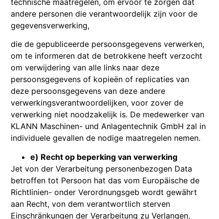
technische maatregelen, om ervoor te zorgen dat
andere personen die verantwoordelijk zijn voor de
gegevensverwerking,
die de gepubliceerde persoonsgegevens verwerken,
om te informeren dat de betrokkene heeft verzocht
om verwijdering van alle links naar deze
persoonsgegevens of kopieën of replicaties van
deze persoonsgegevens van deze andere
verwerkingsverantwoordelijken, voor zover de
verwerking niet noodzakelijk is. De medewerker van
KLANN Maschinen- und Anlagentechnik GmbH zal in
individuele gevallen de nodige maatregelen nemen.
e) Recht op beperking van verwerking
Jet von der Verarbeitung personenbezogen Data
betroffen tot Persoon hat das vom Europäische de
Richtlinien- onder Verordnungsgeb wordt gewährt
aan Recht, von dem verantwortlich sterven
Einschränkungen der Verarbeitung zu Verlangen,