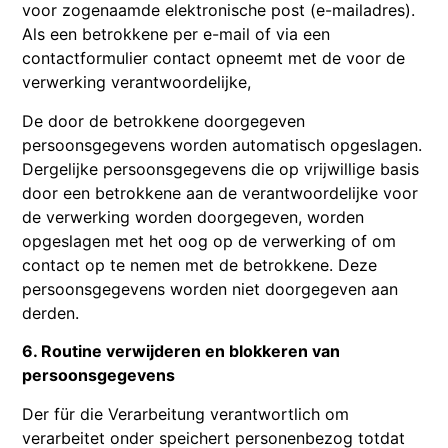
voor zogenaamde elektronische post (e-mailadres).
Als een betrokkene per e-mail of via een
contactformulier contact opneemt met de voor de
verwerking verantwoordelijke,
De door de betrokkene doorgegeven
persoonsgegevens worden automatisch opgeslagen.
Dergelijke persoonsgegevens die op vrijwillige basis
door een betrokkene aan de verantwoordelijke voor
de verwerking worden doorgegeven, worden
opgeslagen met het oog op de verwerking of om
contact op te nemen met de betrokkene. Deze
persoonsgegevens worden niet doorgegeven aan
derden.
6. Routine verwijderen en blokkeren van
persoonsgegevens
Der für die Verarbeitung verantwortlich om
verarbeitet onder speichert personenbezog totdat