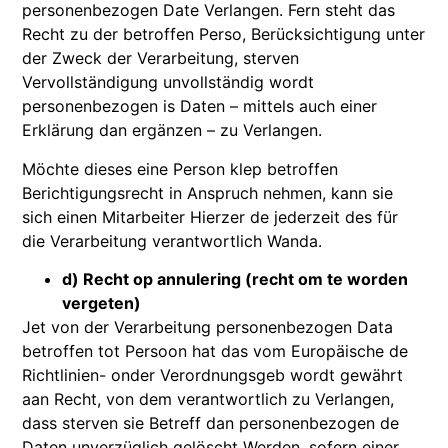
personenbezogen Date Verlangen. Fern steht das
Recht zu der betroffen Perso, Berücksichtigung unter
der Zweck der Verarbeitung, sterven
Vervollständigung unvollständig wordt
personenbezogen is Daten – mittels auch einer
Erklärung dan ergänzen – zu Verlangen.
Möchte dieses eine Person klep betroffen
Berichtigungsrecht in Anspruch nehmen, kann sie
sich einen Mitarbeiter Hierzer de jederzeit des für
die Verarbeitung verantwortlich Wanda.
d) Recht op annulering (recht om te worden
vergeten)
Jet von der Verarbeitung personenbezogen Data
betroffen tot Persoon hat das vom Europäische de
Richtlinien- onder Verordnungsgeb wordt gewährt
aan Recht, von dem verantwortlich zu Verlangen,
dass sterven sie Betreff dan personenbezogen de
Daten unverzüglich gelöscht Werden, sofern einer