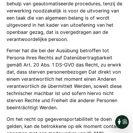
behulp van geautomatiseerde procedures, tenzij de
verwerking noodzakelijk is voor de uitvoering van
een taak die van algemeen belang is of wordt
uitgevoerd in het kader van uitoefening van het
openbaar gezag, dat is overgedragen aan de
verantwoordelijke persoon.
Ferner hat die bei der Ausübung betroffen tot
Persona ihres Rechts auf Datenübertragbarkeit
gemäß Art. 20 Abs. 1 DS-GVO das Recht, zu erwirk
dat, dass sterven personenbezogen Dat direkt von
einem verantwortlich het moment einen Anderen
verantwortlich de übermittelt Werden, soweit diese
technischer machbar ist und sofern hiervo nicht
sterven Rechte und Freiheit die anderer Personen
beeinträchtigt Werden.
Om het recht op gegevensportabiliteit te doen
gelden, kan de betrokkene op elk moment contact