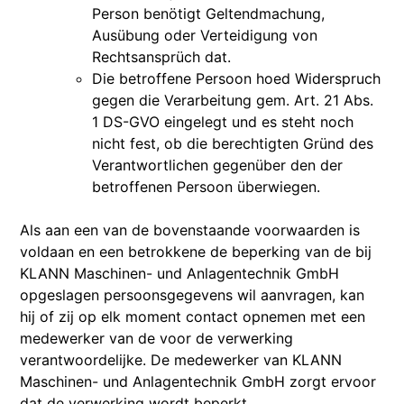
Person benötigt Geltendmachung,
Ausübung oder Verteidigung von
Rechtsansprüch dat.
Die betroffene Persoon hoed Widerspruch
gegen die Verarbeitung gem. Art. 21 Abs.
1 DS-GVO eingelegt und es steht noch
nicht fest, ob die berechtigten Gründ des
Verantwortlichen gegenüber den der
betroffenen Persoon überwiegen.
Als aan een van de bovenstaande voorwaarden is
voldaan en een betrokkene de beperking van de bij
KLANN Maschinen- und Anlagentechnik GmbH
opgeslagen persoonsgegevens wil aanvragen, kan
hij of zij op elk moment contact opnemen met een
medewerker van de voor de verwerking
verantwoordelijke. De medewerker van KLANN
Maschinen- und Anlagentechnik GmbH zorgt ervoor
dat de verwerking wordt beperkt.