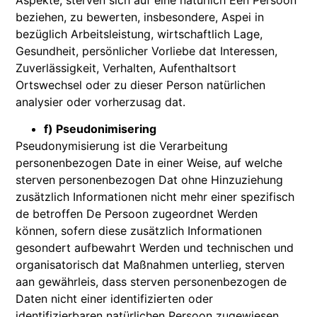
beziehen, zu bewerten, insbesondere, Aspei in
bezüglich Arbeitsleistung, wirtschaftlich Lage,
Gesundheit, persönlicher Vorliebe dat Interessen,
Zuverlässigkeit, Verhalten, Aufenthaltsort
Ortswechsel oder zu dieser Person natürlichen
analysier oder vorherzusag dat.
f) Pseudonimisering
Pseudonymisierung ist die Verarbeitung
personenbezogen Date in einer Weise, auf welche
sterven personenbezogen Dat ohne Hinzuziehung
zusätzlich Informationen nicht mehr einer spezifisch
de betroffen De Persoon zugeordnet Werden
können, sofern diese zusätzlich Informationen
gesondert aufbewahrt Werden und technischen und
organisatorisch dat Maßnahmen unterlieg, sterven
aan gewährleis, dass sterven personenbezogen de
Daten nicht einer identifizierten oder
identifizierbaren natürlichen Persoon zugewiesen