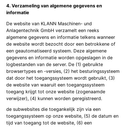
4. Verzameling van algemene gegevens en
informatie
De website van KLANN Maschinen- und
Anlagentechnik GmbH verzamelt een reeks
algemene gegevens en informatie telkens wanneer
de website wordt bezocht door een betrokkene of
een geautomatiseerd systeem. Deze algemene
gegevens en informatie worden opgeslagen in de
logbestanden van de server. De (1) gebruikte
browsertypes en -versies, (2) het besturingssysteem
dat door het toegangssysteem wordt gebruikt, (3)
de website van waaruit een toegangssysteem
toegang krijgt tot onze website (zogenaamde
verwijzer), (4) kunnen worden geregistreerd.
de subwebsites die toegankelijk zijn via een
toegangssysteem op onze website, (5) de datum en
tijd van toegang tot de website, (6) een