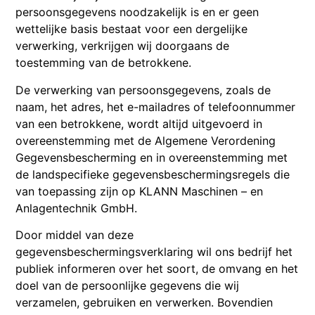
persoonsgegevens noodzakelijk is en er geen
wettelijke basis bestaat voor een dergelijke
verwerking, verkrijgen wij doorgaans de
toestemming van de betrokkene.
De verwerking van persoonsgegevens, zoals de
naam, het adres, het e-mailadres of telefoonnummer
van een betrokkene, wordt altijd uitgevoerd in
overeenstemming met de Algemene Verordening
Gegevensbescherming en in overeenstemming met
de landspecifieke gegevensbeschermingsregels die
van toepassing zijn op KLANN Maschinen – en
Anlagentechnik GmbH.
Door middel van deze
gegevensbeschermingsverklaring wil ons bedrijf het
publiek informeren over het soort, de omvang en het
doel van de persoonlijke gegevens die wij
verzamelen, gebruiken en verwerken. Bovendien