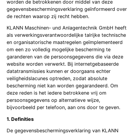
worden de betrokkenen door middel van deze
gegevensbeschermingsverklaring geïnformeerd over
de rechten waarop zij recht hebben.
KLANN Maschinen- und Anlagentechnik GmbH heeft
als verwerkingsverantwoordelijke talrijke technische
en organisatorische maatregelen geïmplementeerd
om een ​​zo volledig mogelijke bescherming te
garanderen van de persoonsgegevens die via deze
website worden verwerkt. Bij internetgebaseerde
datatransmissies kunnen er doorgaans echter
veiligheidslacunes optreden, zodat absolute
bescherming niet kan worden gegarandeerd. Om
deze reden is het iedere betrokkene vrij om
persoonsgegevens op alternatieve wijze,
bijvoorbeeld per telefoon, aan ons door te geven.
1. Definities
De gegevensbeschermingsverklaring van KLANN