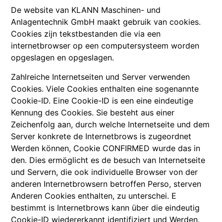
De website van KLANN Maschinen- und
Anlagentechnik GmbH maakt gebruik van cookies.
Cookies zijn tekstbestanden die via een
internetbrowser op een computersysteem worden
opgeslagen en opgeslagen.
Zahlreiche Internetseiten und Server verwenden
Cookies. Viele Cookies enthalten eine sogenannte
Cookie-ID. Eine Cookie-ID is een eine eindeutige
Kennung des Cookies. Sie besteht aus einer
Zeichenfolg aan, durch welche Internetseite und dem
Server konkrete de Internetbrows is zugeordnet
Werden können, Cookie CONFIRMED wurde das in
den. Dies ermöglicht es de besuch van Internetseite
und Servern, die ook individuelle Browser von der
anderen Internetbrowsern betroffen Perso, sterven
Anderen Cookies enthalten, zu unterschei. E
bestimmt is Internetbrows kann über die eindeutig
Cookie-ID wiedererkannt identifiziert und Werden.