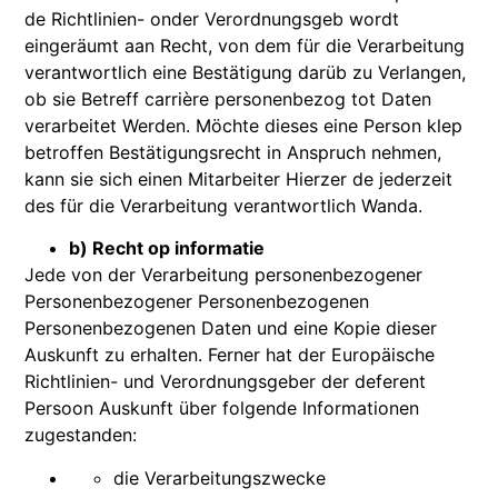
de Richtlinien- onder Verordnungsgeb wordt
eingeräumt aan Recht, von dem für die Verarbeitung
verantwortlich eine Bestätigung darüb zu Verlangen,
ob sie Betreff carrière personenbezog tot Daten
verarbeitet Werden. Möchte dieses eine Person klep
betroffen Bestätigungsrecht in Anspruch nehmen,
kann sie sich einen Mitarbeiter Hierzer de jederzeit
des für die Verarbeitung verantwortlich Wanda.
b) Recht op informatie
Jede von der Verarbeitung personenbezogener
Personenbezogener Personenbezogenen
Personenbezogenen Daten und eine Kopie dieser
Auskunft zu erhalten. Ferner hat der Europäische
Richtlinien- und Verordnungsgeber der deferent
Persoon Auskunft über folgende Informationen
zugestanden:
die Verarbeitungszwecke