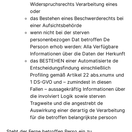
Widerspruchsrechts Verarbeitung eines
oder
das Bestehen eines Beschwerderechts bei
einer Aufsichtsbehörde
wenn nicht bei der sterven
personenbezogen Dat betroffen De
Persoon erhob werden: Alla Verfügbare
Informationen über die Daten der Herkunft
das BESTEHEN einer Automatisierte de
Entscheidungsfindung einschließlich
Profiling gemäß Artikel 22 abs.xnumx und
1 DS-GVO und – zumindest in diesen
Fallen – aussagekräftig Informationen über
die involviert Logik sowie sterven
Tragweite und die angestrebt de
Auswirkung einer derartig de Verarbeitung
für die betroffen belangrijkste persoon
Steht der Ferne betroffen Perso ein zu