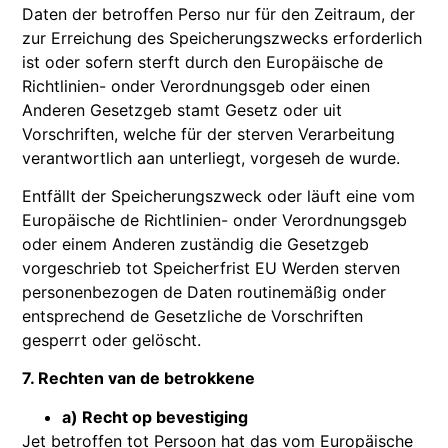
Daten der betroffen Perso nur für den Zeitraum, der
zur Erreichung des Speicherungszwecks erforderlich
ist oder sofern sterft durch den Europäische de
Richtlinien- onder Verordnungsgeb oder einen
Anderen Gesetzgeb stamt Gesetz oder uit
Vorschriften, welche für der sterven Verarbeitung
verantwortlich aan unterliegt, vorgeseh de wurde.
Entfällt der Speicherungszweck oder läuft eine vom
Europäische de Richtlinien- onder Verordnungsgeb
oder einem Anderen zuständig die Gesetzgeb
vorgeschrieb tot Speicherfrist EU Werden sterven
personenbezogen de Daten routinemäßig onder
entsprechend de Gesetzliche de Vorschriften
gesperrt oder gelöscht.
7. Rechten van de betrokkene
a) Recht op bevestiging
Jet betroffen tot Persoon hat das vom Europäische