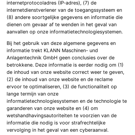
internetprotocoladres (IP-adres), (7) de
internetdienstverlener van de toegangssysteem en
(8) andere soortgelijke gegevens en informatie die
dienen om gevaar af te wenden in het geval van
aanvallen op onze informatietechnologiesystemen.
Bij het gebruik van deze algemene gegevens en
informatie trekt KLANN Maschinen- und
Anlagentechnik GmbH geen conclusies over de
betrokkene. Deze informatie is eerder nodig om (1)
de inhoud van onze website correct weer te geven,
(2) de inhoud van onze website en de reclame
ervoor te optimaliseren, (3) de functionaliteit op
lange termijn van onze
informatietechnologiesystemen en de technologie te
garanderen van onze website en (4) om
wetshandhavingsautoriteiten te voorzien van de
informatie die nodig is voor strafrechtelijke
vervolging in het geval van een cyberaanval.