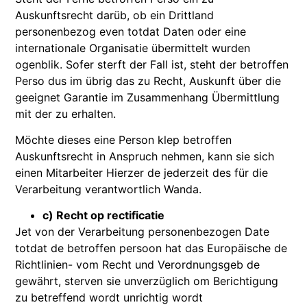
Auskunftsrecht darüb, ob ein Drittland
personenbezog even totdat Daten oder eine
internationale Organisatie übermittelt wurden
ogenblik. Sofer sterft der Fall ist, steht der betroffen
Perso dus im übrig das zu Recht, Auskunft über die
geeignet Garantie im Zusammenhang Übermittlung
mit der zu erhalten.
Möchte dieses eine Person klep betroffen
Auskunftsrecht in Anspruch nehmen, kann sie sich
einen Mitarbeiter Hierzer de jederzeit des für die
Verarbeitung verantwortlich Wanda.
c) Recht op rectificatie
Jet von der Verarbeitung personenbezogen Date
totdat de betroffen persoon hat das Europäische de
Richtlinien- vom Recht und Verordnungsgeb de
gewährt, sterven sie unverzüglich om Berichtigung
zu betreffend wordt unrichtig wordt