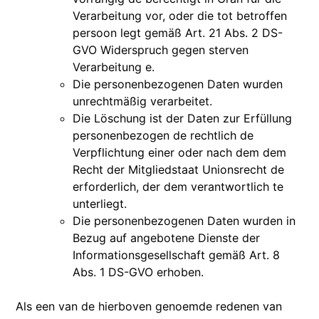
Verarbeitung vor, oder die tot betroffen
persoon legt gemäß Art. 21 Abs. 2 DS-
GVO Widerspruch gegen sterven
Verarbeitung e.
Die personenbezogenen Daten wurden
unrechtmäßig verarbeitet.
Die Löschung ist der Daten zur Erfüllung
personenbezogen de rechtlich de
Verpflichtung einer oder nach dem dem
Recht der Mitgliedstaat Unionsrecht de
erforderlich, der dem verantwortlich te
unterliegt.
Die personenbezogenen Daten wurden in
Bezug auf angebotene Dienste der
Informationsgesellschaft gemäß Art. 8
Abs. 1 DS-GVO erhoben.
Als een van de hierboven genoemde redenen van