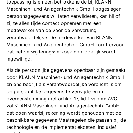
toepassing is en een betrokkene de bij KLANN
Maschinen- und Anlagentechnik GmbH opgeslagen
persoonsgegevens wil laten verwijderen, kan hij of
zij te allen tijde contact opnemen met een
medewerker van de voor de verwerking
verantwoordelijke. De medewerker van KLANN
Maschinen- und Anlagentechnik GmbH zorgt ervoor
dat het verwijderingsverzoek onmiddellijk wordt
ingewilligd.
Als de persoonlijke gegevens openbaar zijn gemaakt
door KLANN Maschinen- und Anlagentechnik GmbH
en ons bedrijf als verantwoordelijke verplicht is om
de persoonlijke gegevens te verwijderen in
overeenstemming met artikel 17, lid 1 van de AVG,
zal KLANN Maschinen- und Anlagentechnik GmbH
dat doen waarbij rekening wordt gehouden met de
beschikbare gegevens Maatregelen die passen bij de
technologie en de implementatiekosten, inclusief