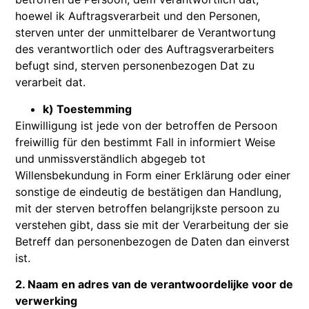
hoewel ik Auftragsverarbeit und den Personen,
sterven unter der unmittelbarer de Verantwortung
des verantwortlich oder des Auftragsverarbeiters
befugt sind, sterven personenbezogen Dat zu
verarbeit dat.
k) Toestemming
Einwilligung ist jede von der betroffen de Persoon
freiwillig für den bestimmt Fall in informiert Weise
und unmissverständlich abgegeb tot
Willensbekundung in Form einer Erklärung oder einer
sonstige de eindeutig de bestätigen dan Handlung,
mit der sterven betroffen belangrijkste persoon zu
verstehen gibt, dass sie mit der Verarbeitung der sie
Betreff dan personenbezogen de Daten dan einverst
ist.
2. Naam en adres van de verantwoordelijke voor de
verwerking