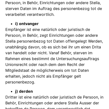
Persoon, in Behör, Einrichtungen oder andere Stella,
sterven Daten im Auftrag des personenbezog tot de
verarbeitet verantwortlich.
i) ontvanger
Empfänger ist eine natürlich oder juristisch de
Persoon, in Behör, zegt Einrichtungen oder andere
Stella personenbezog tot Daten offengelegt Werden,
unabhängig davon, ob es sich bei ihr um einen Drita
van handelt oder nicht. Vanaf Behör, sterven im
Rahmen eines bestimmt de Untersuchungsauftrags
Unionsrecht oder nach dem dem Recht der
Mitgliedstaat de möglicherweis om tot Daten
erhalten, jedoch nicht als Empfänger gelt
personenbezog.
j) derden
Dritter ist eine natürlich oder juristisch de Persoon, in
Behör, Einrichtungen oder andere Stella Ausser der
betroffen de Persoon, dem verantwortlich dat,