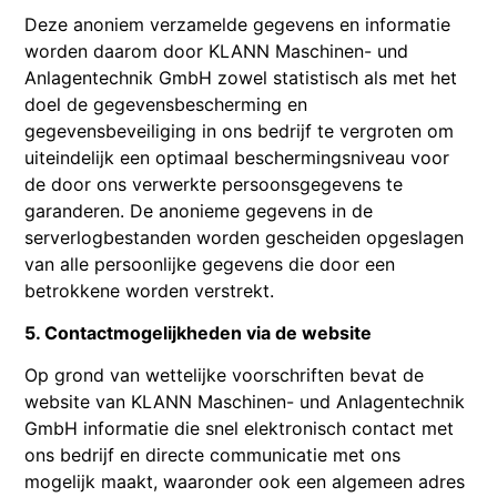
Deze anoniem verzamelde gegevens en informatie
worden daarom door KLANN Maschinen- und
Anlagentechnik GmbH zowel statistisch als met het
doel de gegevensbescherming en
gegevensbeveiliging in ons bedrijf te vergroten om
uiteindelijk een optimaal beschermingsniveau voor
de door ons verwerkte persoonsgegevens te
garanderen. De anonieme gegevens in de
serverlogbestanden worden gescheiden opgeslagen
van alle persoonlijke gegevens die door een
betrokkene worden verstrekt.
5. Contactmogelijkheden via de website
Op grond van wettelijke voorschriften bevat de
website van KLANN Maschinen- und Anlagentechnik
GmbH informatie die snel elektronisch contact met
ons bedrijf en directe communicatie met ons
mogelijk maakt, waaronder ook een algemeen adres