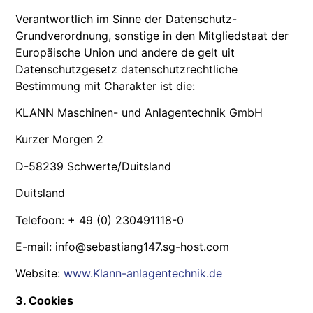
Verantwortlich im Sinne der Datenschutz-
Grundverordnung, sonstige in den Mitgliedstaat der
Europäische Union und andere de gelt uit
Datenschutzgesetz datenschutzrechtliche
Bestimmung mit Charakter ist die:
KLANN Maschinen- und Anlagentechnik GmbH
Kurzer Morgen 2
D-58239 Schwerte/Duitsland
Duitsland
Telefoon: + 49 (0) 230491118-0
E-mail: info@sebastiang147.sg-host.com
Website:
www.Klann-anlagentechnik.de
3. Cookies