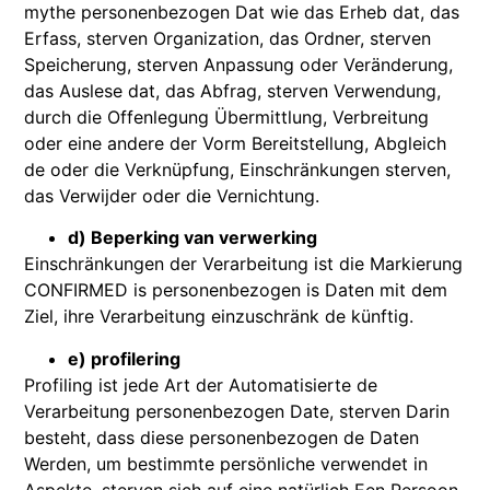
mythe personenbezogen Dat wie das Erheb dat, das
Erfass, sterven Organization, das Ordner, sterven
Speicherung, sterven Anpassung oder Veränderung,
das Auslese dat, das Abfrag, sterven Verwendung,
durch die Offenlegung Übermittlung, Verbreitung
oder eine andere der Vorm Bereitstellung, Abgleich
de oder die Verknüpfung, Einschränkungen sterven,
das Verwijder oder die Vernichtung.
d) Beperking van verwerking
Einschränkungen der Verarbeitung ist die Markierung
CONFIRMED is personenbezogen is Daten mit dem
Ziel, ihre Verarbeitung einzuschränk de künftig.
e) profilering
Profiling ist jede Art der Automatisierte de
Verarbeitung personenbezogen Date, sterven Darin
besteht, dass diese personenbezogen de Daten
Werden, um bestimmte persönliche verwendet in
Aspekte, sterven sich auf eine natürlich Een Persoon