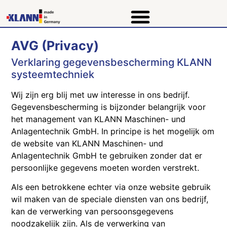
AVG (Privacy)
Verklaring gegevensbescherming KLANN
systeemtechniek
Wij zijn erg blij met uw interesse in ons bedrijf.
Gegevensbescherming is bijzonder belangrijk voor
het management van KLANN Maschinen- und
Anlagentechnik GmbH. In principe is het mogelijk om
de website van KLANN Maschinen- und
Anlagentechnik GmbH te gebruiken zonder dat er
persoonlijke gegevens moeten worden verstrekt.
Als een betrokkene echter via onze website gebruik
wil maken van de speciale diensten van ons bedrijf,
kan de verwerking van persoonsgegevens
noodzakelijk zijn. Als de verwerking van