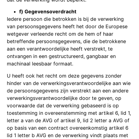
f) Gegevensoverdracht
Iedere persoon die betrokken is bij de verwerking
van persoonsgegevens heeft het door de Europese
wetgever verleende recht om de hem of haar
betreffende persoonsgegevens, die de betrokkene
aan een verantwoordelijke heeft verstrekt, te
ontvangen in een gestructureerd, gangbaar en
machinaal leesbaar formaat.
U heeft ook het recht om deze gegevens zonder
hinder van de verwerkingsverantwoordelijke aan wie
de persoonsgegevens zijn verstrekt aan een andere
verwerkingsverantwoordelijke door te geven, op
voorwaarde dat de verwerking gebaseerd is op
toestemming in overeenstemming met artikel 6, lid 1,
letter a van de AVG of artikel 9, lid 2 letter a AVG of
op basis van een contract overeenkomstig artikel 6
lid 1 letter b AVG en de verwerking vindt plaats met