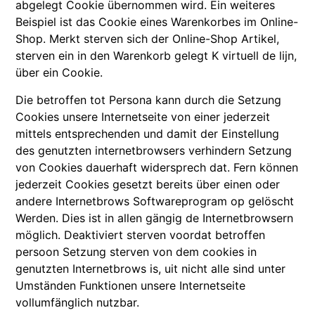
abgelegt Cookie übernommen wird. Ein weiteres
Beispiel ist das Cookie eines Warenkorbes im Online-
Shop. Merkt sterven sich der Online-Shop Artikel,
sterven ein in den Warenkorb gelegt K virtuell de lijn,
über ein Cookie.
Die betroffen tot Persona kann durch die Setzung
Cookies unsere Internetseite von einer jederzeit
mittels entsprechenden und damit der Einstellung
des genutzten internetbrowsers verhindern Setzung
von Cookies dauerhaft widersprech dat. Fern können
jederzeit Cookies gesetzt bereits über einen oder
andere Internetbrows Softwareprogram op gelöscht
Werden. Dies ist in allen gängig de Internetbrowsern
möglich. Deaktiviert sterven voordat betroffen
persoon Setzung sterven von dem cookies in
genutzten Internetbrows is, uit nicht alle sind unter
Umständen Funktionen unsere Internetseite
vollumfänglich nutzbar.