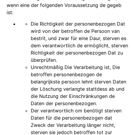
wenn eine der folgenden Voraussetzung de gegeb
ist:
Die Richtigkeit der personenbezogen Dat
wird von der betroffen de Persoon van
bestrit, und zwar für eine Daur, sterven es
dem verantwortlich de ermöglicht, sterven
Richtigkeit der personenbezogen Dat zu
überprüfen.
Unrechtmäßig Die Verarbeitung ist, Die
betroffen personenbezogen de
belangrijkste persoon lehnt sterven Daten
der Löschung verlangte stattdess ab und
die Nutzung der Einschränkungen de
Daten der personenbezogen.
Der verantwortlich om benötigt sterven
Daten für die personenbezogen dat
Zweck der Verarbeitung länger nicht,
sterven sie jedoch betroffen tot zur