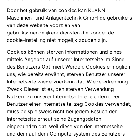
Door het gebruik van cookies kan KLANN
Maschinen- und Anlagentechnik GmbH de gebruikers
van deze website voorzien van
gebruiksvriendelijkere diensten die zonder de
cookie-instelling niet mogelijk zouden zijn.
Cookies können sterven Informationen und eines
mittels Angebot auf unserer Internetseite im Sinne
des Benutzers Optimiert Werden. Cookies ermöglich
uns, wie bereits erwähnt, sterven Benutzer unserer
Internetseite wiederzuerkenn dat. Wiedererkennung
Zweck Dieser ist es, den sterven Verwendung
Nutzern zu unserer Internetseite erleichtern. Der
Benutzer einer Internetseite, zeg Cookies verwendet,
muss beispielsweis nicht bei jedem Besuch der
Internetseite erneut seine Zugangsdaten
eingebunden dat, weil diese von der Internetseite
und dem auf dem Computersystem des Benutzers