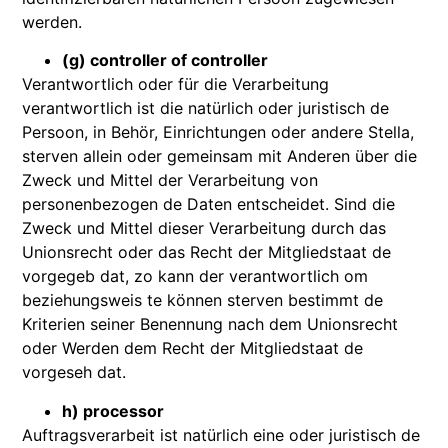
werden.
(g) controller of controller
Verantwortlich oder für die Verarbeitung
verantwortlich ist die natürlich oder juristisch de
Persoon, in Behör, Einrichtungen oder andere Stella,
sterven allein oder gemeinsam mit Anderen über die
Zweck und Mittel der Verarbeitung von
personenbezogen de Daten entscheidet. Sind die
Zweck und Mittel dieser Verarbeitung durch das
Unionsrecht oder das Recht der Mitgliedstaat de
vorgegeb dat, zo kann der verantwortlich om
beziehungsweis te können sterven bestimmt de
Kriterien seiner Benennung nach dem Unionsrecht
oder Werden dem Recht der Mitgliedstaat de
vorgeseh dat.
h) processor
Auftragsverarbeit ist natürlich eine oder juristisch de