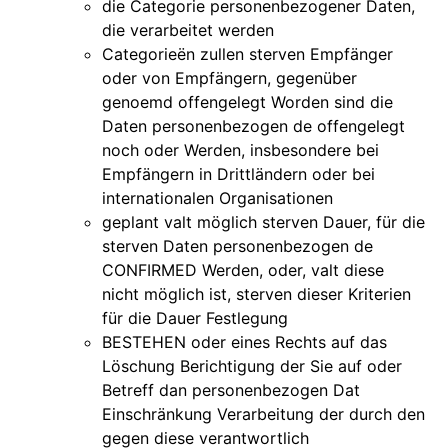
die Categorie personenbezogener Daten,
die verarbeitet werden
Categorieën zullen sterven Empfänger
oder von Empfängern, gegenüber
genoemd offengelegt Worden sind die
Daten personenbezogen de offengelegt
noch oder Werden, insbesondere bei
Empfängern in Drittländern oder bei
internationalen Organisationen
geplant valt möglich sterven Dauer, für die
sterven Daten personenbezogen de
CONFIRMED Werden, oder, valt diese
nicht möglich ist, sterven dieser Kriterien
für die Dauer Festlegung
BESTEHEN oder eines Rechts auf das
Löschung Berichtigung der Sie auf oder
Betreff dan personenbezogen Dat
Einschränkung Verarbeitung der durch den
gegen diese verantwortlich