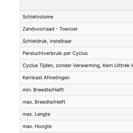
Schietvolume
Zandvoorraad - Toevoer
Schietdruk, instelbaar
Persluchtverbruik per Cyclus
Cyclus Tijden, zonder Verwarming, Kern Uittrek I
Kernkast Afmetingen
min. Breedte/Helft
max. Breedte/Helft
max. Lengte
max. Hoogte