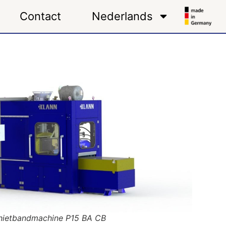
Contact
Nederlands
hietbandmachine P15 BA CB