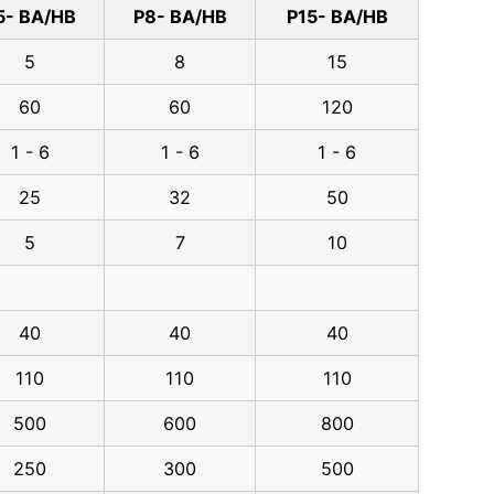
5- BA/HB
P8- BA/HB
P15- BA/HB
5
8
15
60
60
120
1 - 6
1 - 6
1 - 6
25
32
50
5
7
10
40
40
40
110
110
110
500
600
800
250
300
500