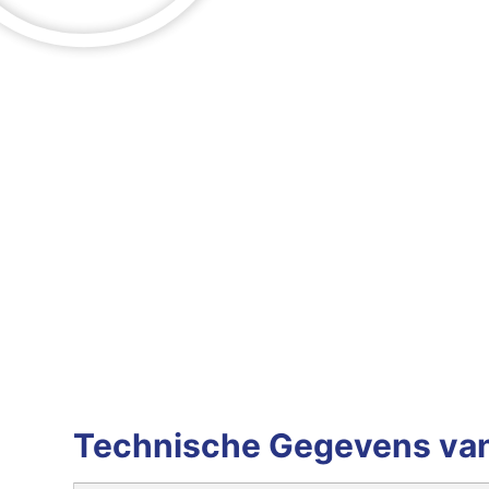
Technische Gegevens va