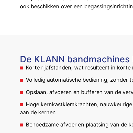
ook beschikken over een begassingsinrichtin
De KLANN bandmachines k
Korte rijafstanden, wat resulteert in kort
Volledig automatische bediening, zonder 
Opslaan, afvoeren en bufferen van de ve
Hoge kernkastklemkrachten, nauwkeurige 
aan de kernen
Behoedzame afvoer en plaatsing van de ke