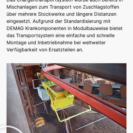
Mischanlagen zum Transport von Zuschlagstoffen
über mehrere Stockwerke und längere Distanzen
eingesetzt. Aufgrund der Standardisierung mit
DEMAG Krankomponenten in Modulbauweise bietet
das Transportsystem eine einfache und schnelle
Montage und Inbetriebnahme bei weltweiter
Verfügbarkeit von Ersatzteilen an.